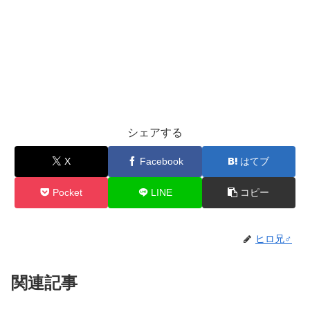
シェアする
X
Facebook
はてブ
Pocket
LINE
コピー
ヒロ兄♂
関連記事