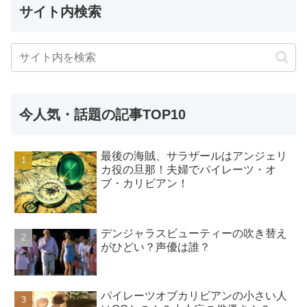
サイト内検索
今人気・話題の記事TOP10
最後の海賊、サラザールはアンジェリ
カ役の旦那！夫婦でパイレーツ・オ
ブ・カリビアン！
デンジャラスビューティーの吹き替え
がひどい？声優は誰？
パイレーツオブカリビアンの小さい人