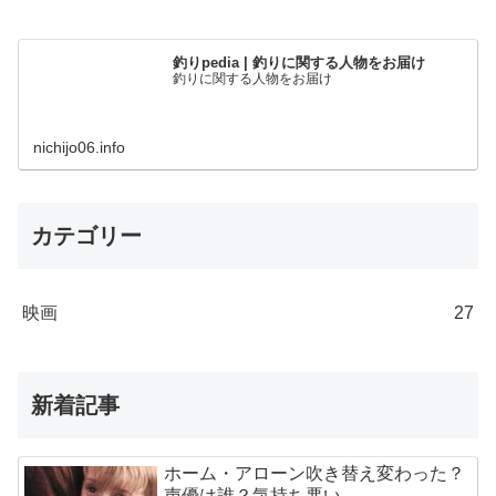
釣りpedia | 釣りに関する人物をお届け
釣りに関する人物をお届け
nichijo06.info
カテゴリー
映画
27
新着記事
ホーム・アローン吹き替え変わった？
声優は誰？気持ち悪い…