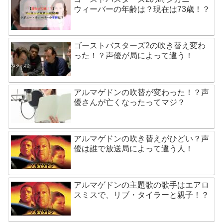
ウィーバーの年齢は？現在は73歳！？
ゴーストバスターズ2の吹き替え変わ
った！？声優が局によって違う！
アルマゲドンの吹替が変わった！？声
優さんが亡くなったってマジ？
アルマゲドンの吹き替えがひどい？声
優は誰で放送局によって違う人！
アルマゲドンの主題歌の歌手はエアロ
スミスで、リブ・タイラーと親子！？