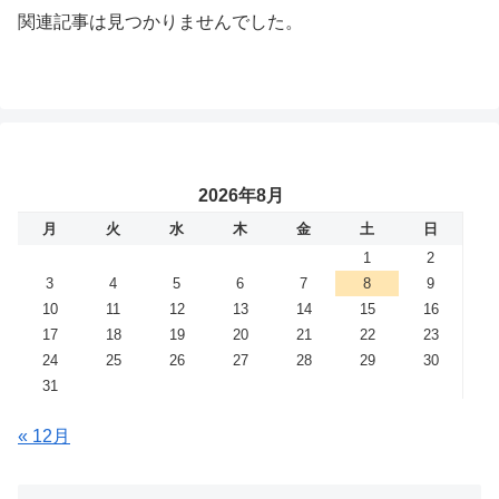
関連記事は見つかりませんでした。
2026年8月
月
火
水
木
金
土
日
1
2
3
4
5
6
7
8
9
10
11
12
13
14
15
16
17
18
19
20
21
22
23
24
25
26
27
28
29
30
31
« 12月