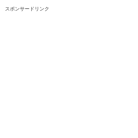
スポンサードリンク